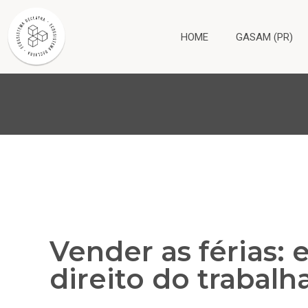
HOME
GASAM (PR)
Vender as férias:
direito do trabalh