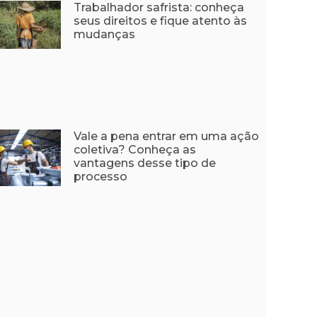
Trabalhador safrista: conheça
seus direitos e fique atento às
mudanças
Vale a pena entrar em uma ação
coletiva? Conheça as
vantagens desse tipo de
processo