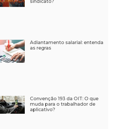
sindicato?
Adiantamento salarial: entenda
as regras
Convenção 193 da OIT: O que
muda para o trabalhador de
aplicativo?