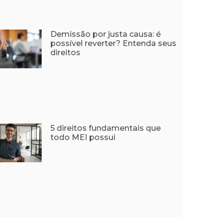
Demissão por justa causa: é
possível reverter? Entenda seus
direitos
5 direitos fundamentais que
todo MEI possui