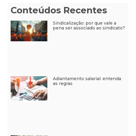
Conteúdos Recentes
Sindicalização: por que vale a
pena ser associado ao sindicato?
Adiantamento salarial: entenda
as regras