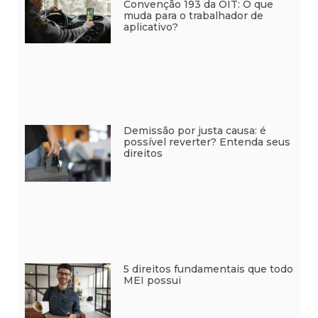
Convenção 193 da OIT: O que
muda para o trabalhador de
aplicativo?
Demissão por justa causa: é
possível reverter? Entenda seus
direitos
5 direitos fundamentais que todo
MEI possui