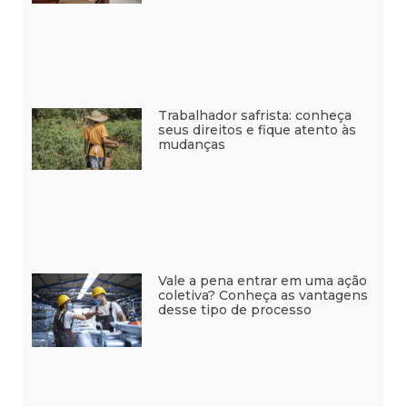
Trabalhador safrista: conheça
seus direitos e fique atento às
mudanças
Vale a pena entrar em uma ação
coletiva? Conheça as vantagens
desse tipo de processo