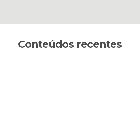
Conteúdos recentes