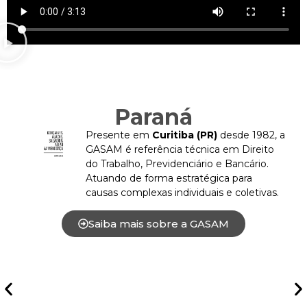
Paraná
Presente em
Curitiba (PR)
desde 1982, a
GASAM é referência técnica em Direito
do Trabalho, Previdenciário e Bancário.
Atuando de forma estratégica para
causas complexas individuais e coletivas.
Saiba mais sobre a GASAM