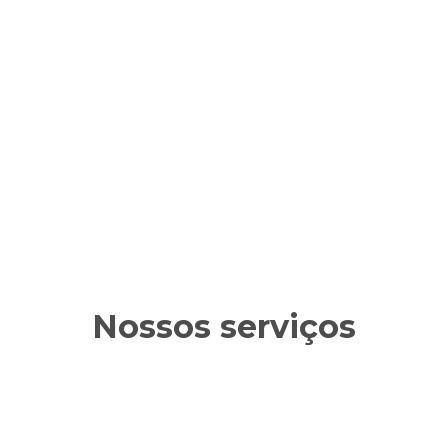
Nossos serviços