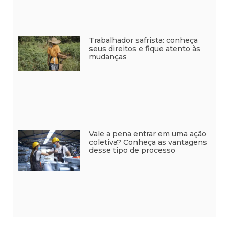
Trabalhador safrista: conheça
seus direitos e fique atento às
mudanças
Vale a pena entrar em uma ação
coletiva? Conheça as vantagens
desse tipo de processo