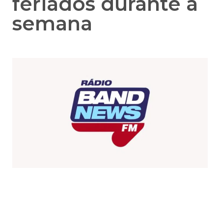
feriados durante a
semana