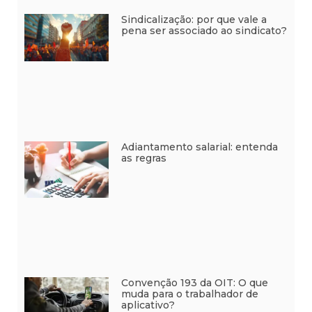
Sindicalização: por que vale a
pena ser associado ao sindicato?
Adiantamento salarial: entenda
as regras
Convenção 193 da OIT: O que
muda para o trabalhador de
aplicativo?