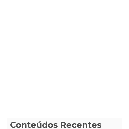
Conteúdos Recentes