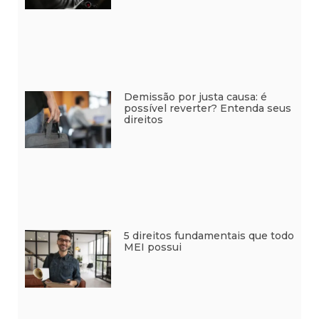
Demissão por justa causa: é
possível reverter? Entenda seus
direitos
5 direitos fundamentais que todo
MEI possui