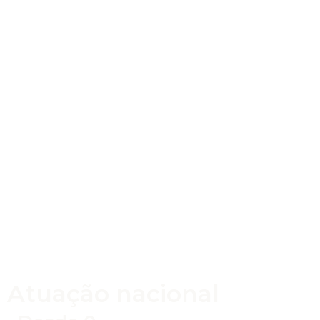
Atuação nacional