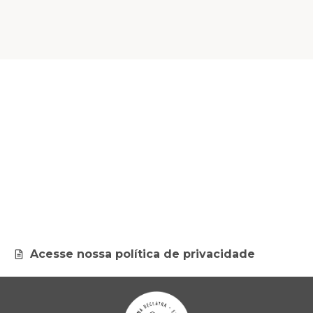
Acesse nossa política de privacidade