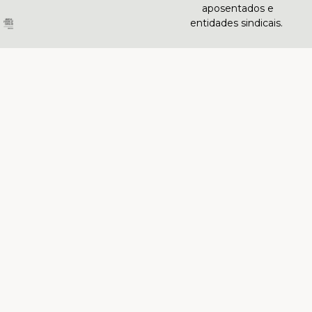
aposentados e
entidades sindicais.