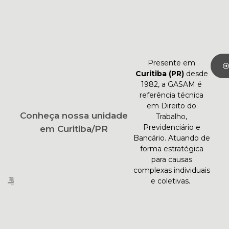
Presente em
Curitiba (PR)
desde
1982, a GASAM é
referência técnica
em Direito do
Conheça nossa unidade
Trabalho,
Previdenciário e
em Curitiba/PR
Bancário. Atuando de
forma estratégica
para causas
complexas individuais
e coletivas.