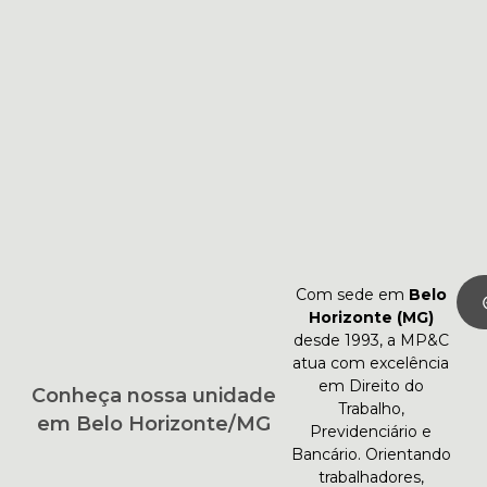
Com sede em
Belo
Horizonte (MG)
desde 1993, a MP&C
atua com excelência
em Direito do
Conheça nossa unidade
Trabalho,
em Belo Horizonte/MG
Previdenciário e
Bancário. Orientando
trabalhadores,