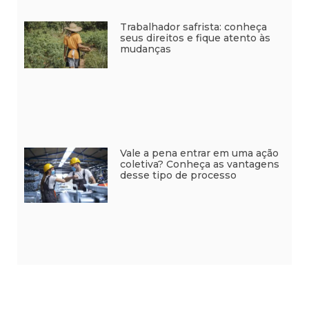
Trabalhador safrista: conheça
seus direitos e fique atento às
mudanças
Vale a pena entrar em uma ação
coletiva? Conheça as vantagens
desse tipo de processo