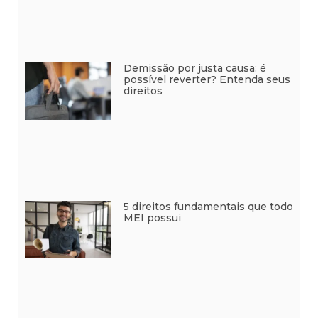
Demissão por justa causa: é
possível reverter? Entenda seus
direitos
5 direitos fundamentais que todo
MEI possui