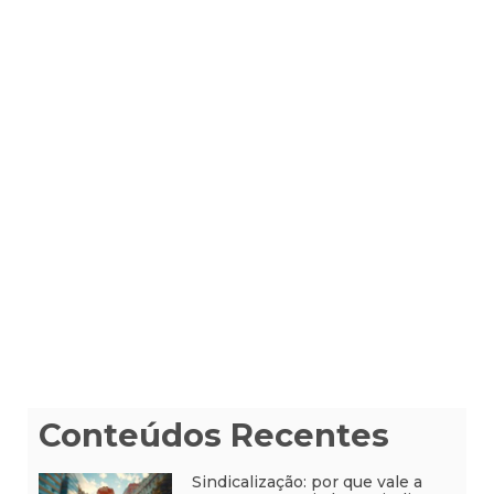
Conteúdos Recentes
Sindicalização: por que vale a