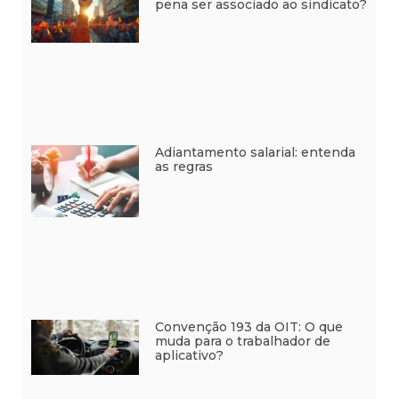
pena ser associado ao sindicato?
Adiantamento salarial: entenda
as regras
Convenção 193 da OIT: O que
muda para o trabalhador de
aplicativo?