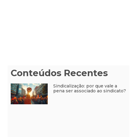
Conteúdos Recentes
Sindicalização: por que vale a
pena ser associado ao sindicato?