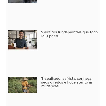
5 direitos fundamentais que todo
MEI possui
Trabalhador safrista: conheça
seus direitos e fique atento às
mudanças