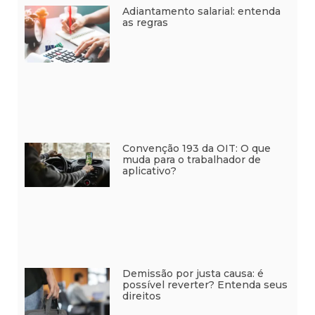
Adiantamento salarial: entenda
as regras
Convenção 193 da OIT: O que
muda para o trabalhador de
aplicativo?
Demissão por justa causa: é
possível reverter? Entenda seus
direitos