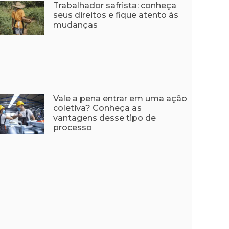
Trabalhador safrista: conheça
seus direitos e fique atento às
mudanças
Vale a pena entrar em uma ação
coletiva? Conheça as
vantagens desse tipo de
processo