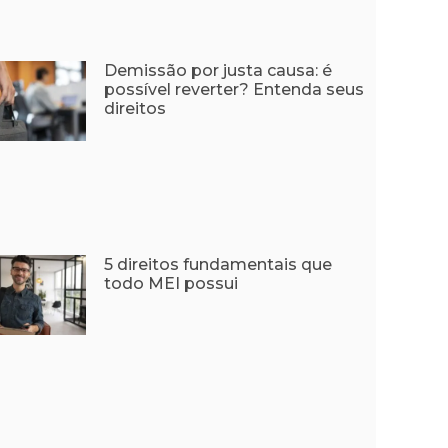
Demissão por justa causa: é
possível reverter? Entenda seus
direitos
5 direitos fundamentais que
todo MEI possui