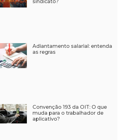
sindicato?
Adiantamento salarial: entenda
as regras
Convenção 193 da OIT: O que
muda para o trabalhador de
aplicativo?