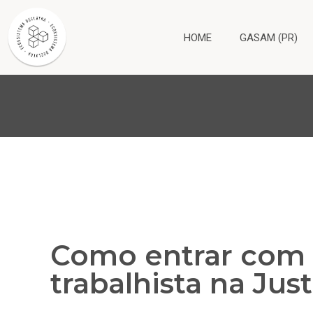
HOME
GASAM (PR)
Como entrar com
trabalhista na Just