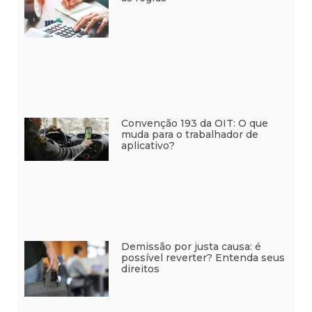
Convenção 193 da OIT: O que
muda para o trabalhador de
aplicativo?
Demissão por justa causa: é
possível reverter? Entenda seus
direitos