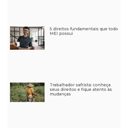
5 direitos fundamentais que todo
MEI possui
Trabalhador safrista: conheça
seus direitos e fique atento às
mudanças