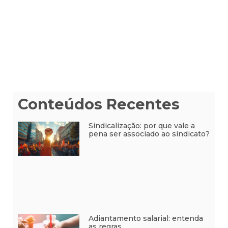
Conteúdos Recentes
Sindicalização: por que vale a
pena ser associado ao sindicato?
Adiantamento salarial: entenda
as regras