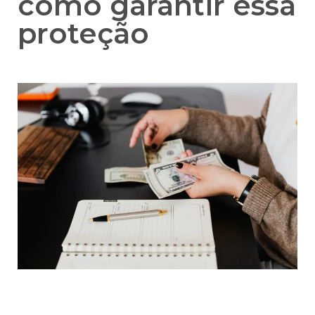
como garantir essa
proteção