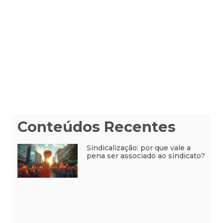
Conteúdos Recentes
Sindicalização: por que vale a
pena ser associado ao sindicato?