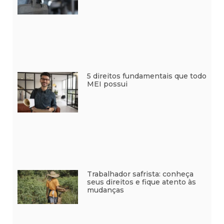
5 direitos fundamentais que todo
MEI possui
Trabalhador safrista: conheça
seus direitos e fique atento às
mudanças