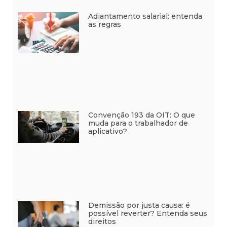
Adiantamento salarial: entenda
as regras
Convenção 193 da OIT: O que
muda para o trabalhador de
aplicativo?
Demissão por justa causa: é
possível reverter? Entenda seus
direitos