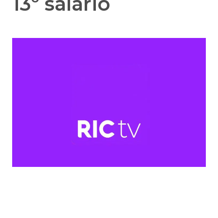
13º salário