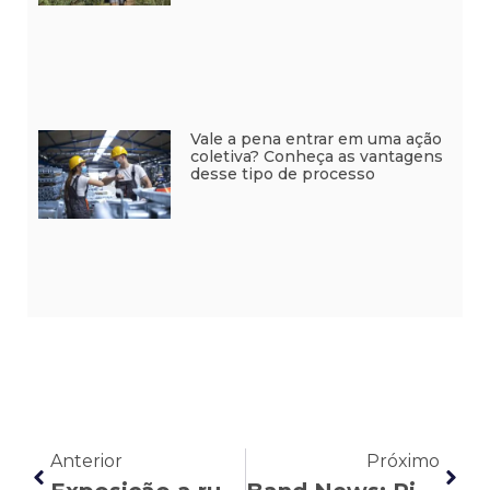
Vale a pena entrar em uma ação
coletiva? Conheça as vantagens
desse tipo de processo
Anterior
Próximo