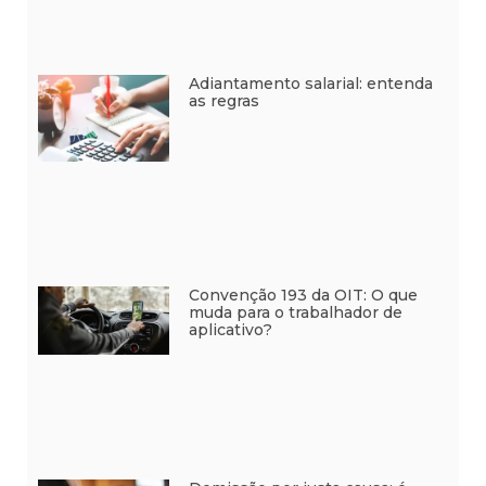
Adiantamento salarial: entenda
as regras
Convenção 193 da OIT: O que
muda para o trabalhador de
aplicativo?