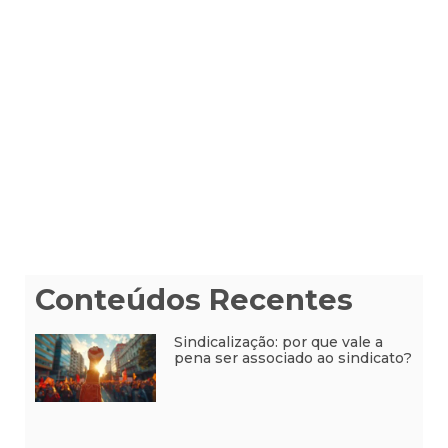
Conteúdos Recentes
Sindicalização: por que vale a
pena ser associado ao sindicato?