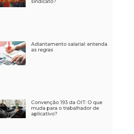
sindicato?
Adiantamento salarial: entenda
as regras
Convenção 193 da OIT: O que
muda para o trabalhador de
aplicativo?