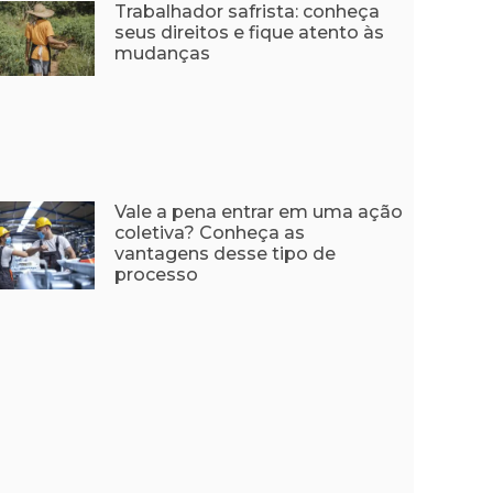
Trabalhador safrista: conheça
seus direitos e fique atento às
mudanças
Vale a pena entrar em uma ação
coletiva? Conheça as
vantagens desse tipo de
processo