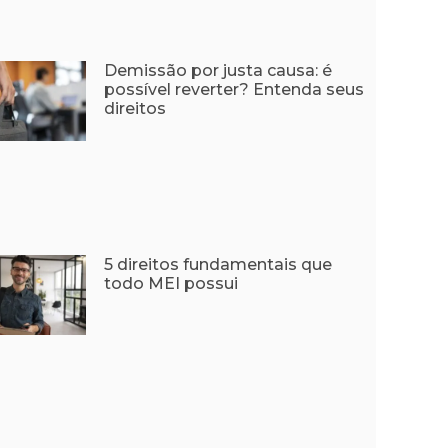
Demissão por justa causa: é
possível reverter? Entenda seus
direitos
5 direitos fundamentais que
todo MEI possui