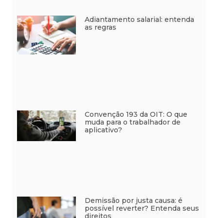
Adiantamento salarial: entenda
as regras
Convenção 193 da OIT: O que
muda para o trabalhador de
aplicativo?
Demissão por justa causa: é
possível reverter? Entenda seus
direitos