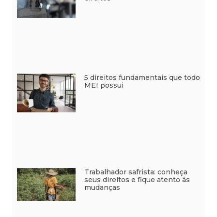
5 direitos fundamentais que todo
MEI possui
Trabalhador safrista: conheça
seus direitos e fique atento às
mudanças