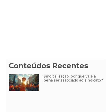
Conteúdos Recentes
Sindicalização: por que vale a
pena ser associado ao sindicato?