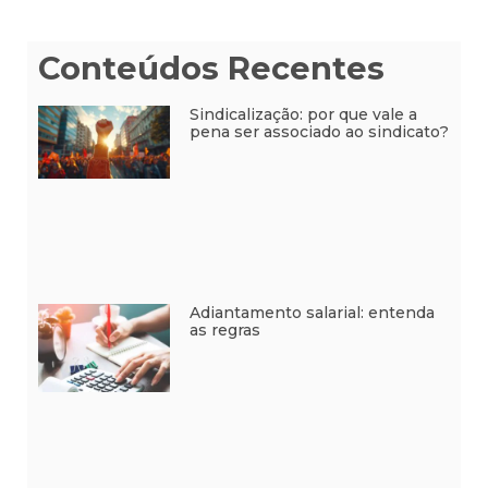
Conteúdos Recentes
Sindicalização: por que vale a
pena ser associado ao sindicato?
Adiantamento salarial: entenda
as regras