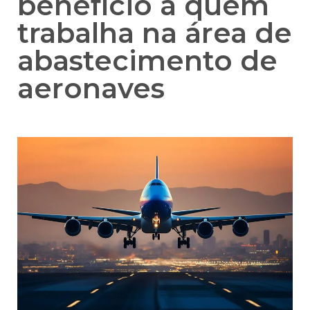
benefício a quem
trabalha na área de
abastecimento de
aeronaves