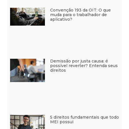
Convenção 193 da OIT: O que
muda para o trabalhador de
aplicativo?
Demissão por justa causa: é
possível reverter? Entenda seus
direitos
5 direitos fundamentais que todo
MEI possui