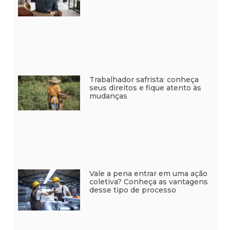
Trabalhador safrista: conheça
seus direitos e fique atento às
mudanças
Vale a pena entrar em uma ação
coletiva? Conheça as vantagens
desse tipo de processo