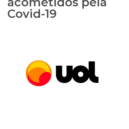
acometidos pela
Covid-19