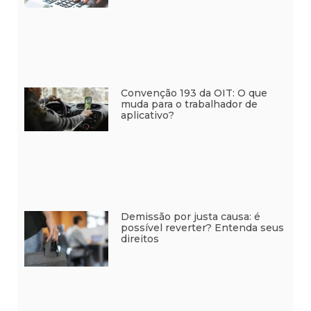
Convenção 193 da OIT: O que
muda para o trabalhador de
aplicativo?
Demissão por justa causa: é
possível reverter? Entenda seus
direitos