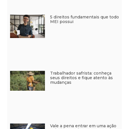
5 direitos fundamentais que todo
MEI possui
Trabalhador safrista: conheça
seus direitos e fique atento às
mudanças
Vale a pena entrar em uma ação