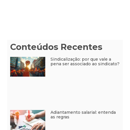
Conteúdos Recentes
Sindicalização: por que vale a
pena ser associado ao sindicato?
Adiantamento salarial: entenda
as regras