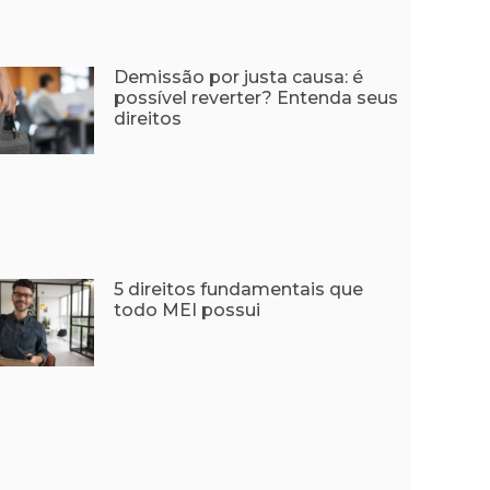
Demissão por justa causa: é
possível reverter? Entenda seus
direitos
5 direitos fundamentais que
todo MEI possui