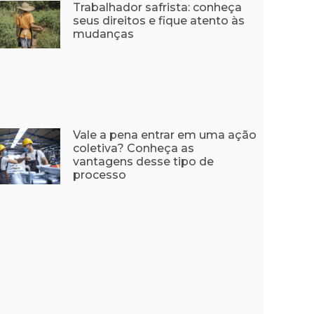
Trabalhador safrista: conheça
seus direitos e fique atento às
mudanças
Vale a pena entrar em uma ação
coletiva? Conheça as
vantagens desse tipo de
processo