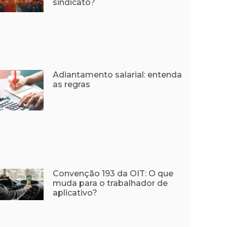
sindicato?
Adiantamento salarial: entenda
as regras
Convenção 193 da OIT: O que
muda para o trabalhador de
aplicativo?