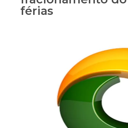
férias