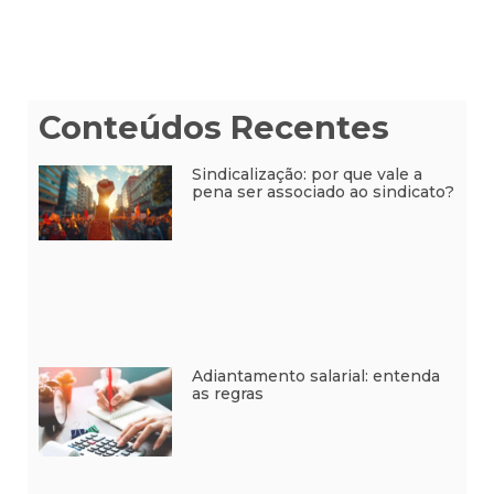
Conteúdos Recentes
Sindicalização: por que vale a
pena ser associado ao sindicato?
Adiantamento salarial: entenda
as regras