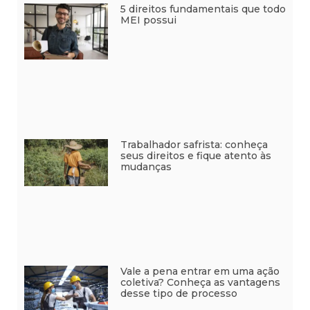
5 direitos fundamentais que todo
MEI possui
Trabalhador safrista: conheça
seus direitos e fique atento às
mudanças
Vale a pena entrar em uma ação
coletiva? Conheça as vantagens
desse tipo de processo