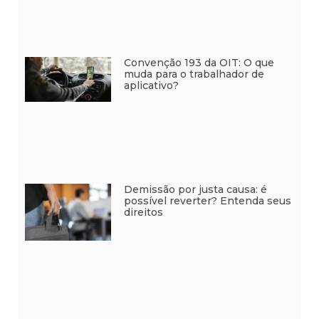
Convenção 193 da OIT: O que
muda para o trabalhador de
aplicativo?
Demissão por justa causa: é
possível reverter? Entenda seus
direitos