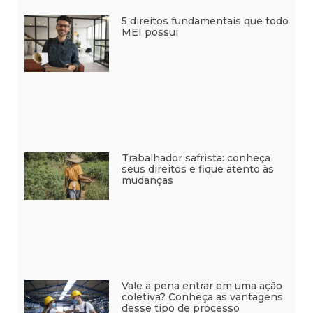
5 direitos fundamentais que todo
MEI possui
Trabalhador safrista: conheça
seus direitos e fique atento às
mudanças
Vale a pena entrar em uma ação
coletiva? Conheça as vantagens
desse tipo de processo