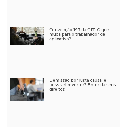
Convenção 193 da OIT: O que
muda para o trabalhador de
aplicativo?
Demissão por justa causa: é
possível reverter? Entenda seus
direitos