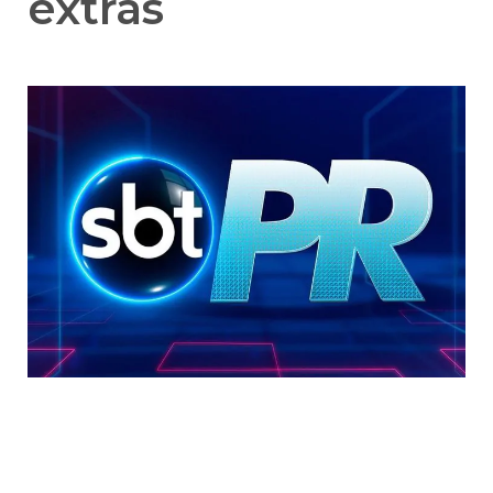
extras