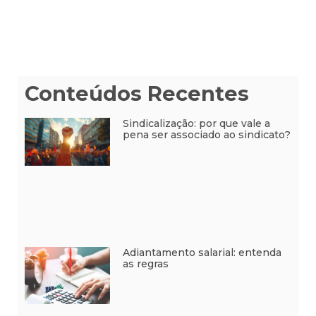
Conteúdos Recentes
Sindicalização: por que vale a
pena ser associado ao sindicato?
Adiantamento salarial: entenda
as regras