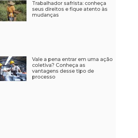
Trabalhador safrista: conheça
seus direitos e fique atento às
mudanças
Vale a pena entrar em uma ação
coletiva? Conheça as
vantagens desse tipo de
processo