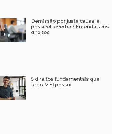
Demissão por justa causa: é
possível reverter? Entenda seus
direitos
5 direitos fundamentais que
todo MEI possui