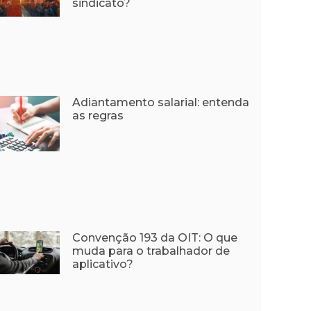
sindicato?
Adiantamento salarial: entenda
as regras
Convenção 193 da OIT: O que
muda para o trabalhador de
aplicativo?