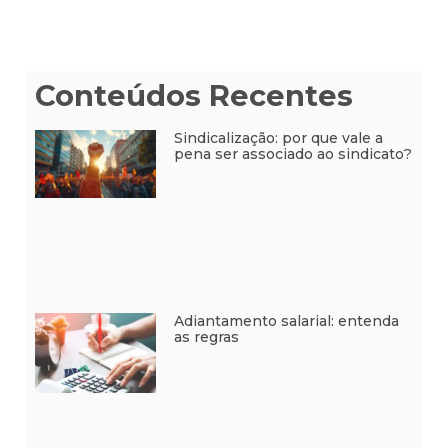
Conteúdos Recentes
Sindicalização: por que vale a
pena ser associado ao sindicato?
Adiantamento salarial: entenda
as regras