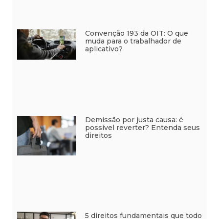
Convenção 193 da OIT: O que
muda para o trabalhador de
aplicativo?
Demissão por justa causa: é
possível reverter? Entenda seus
direitos
5 direitos fundamentais que todo