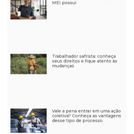
MEI possui
Trabalhador safrista: conheça
seus direitos e fique atento às
mudanças
Vale a pena entrar em uma ação
coletiva? Conheça as vantagens
desse tipo de processo