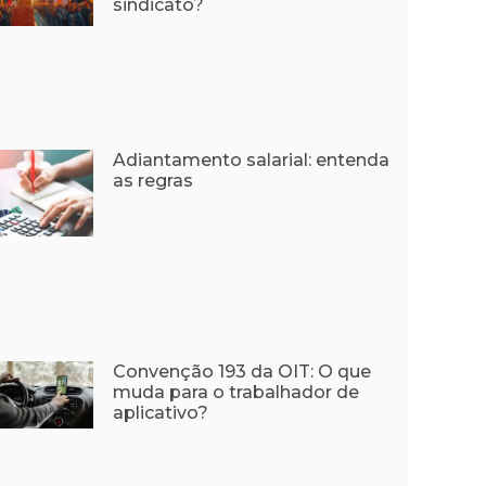
sindicato?
Adiantamento salarial: entenda
as regras
Convenção 193 da OIT: O que
muda para o trabalhador de
aplicativo?