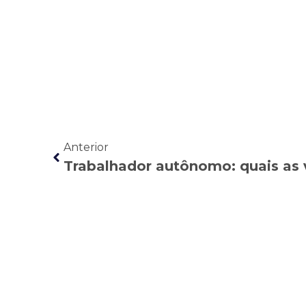
Anterior