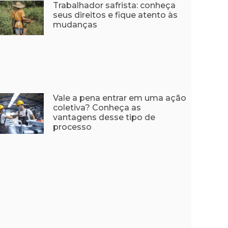
Trabalhador safrista: conheça
seus direitos e fique atento às
mudanças
Vale a pena entrar em uma ação
coletiva? Conheça as
vantagens desse tipo de
processo