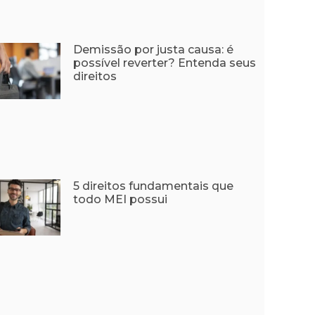
Demissão por justa causa: é
possível reverter? Entenda seus
direitos
5 direitos fundamentais que
todo MEI possui