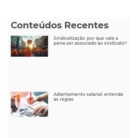
Conteúdos Recentes
Sindicalização: por que vale a
pena ser associado ao sindicato?
Adiantamento salarial: entenda
as regras