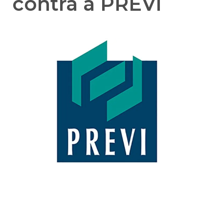
contra a PREVI