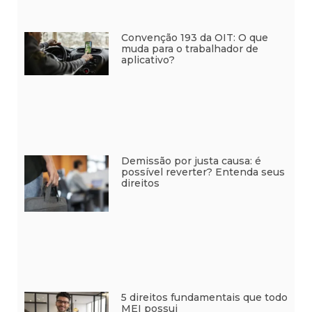
Convenção 193 da OIT: O que
muda para o trabalhador de
aplicativo?
Demissão por justa causa: é
possível reverter? Entenda seus
direitos
5 direitos fundamentais que todo
MEI possui