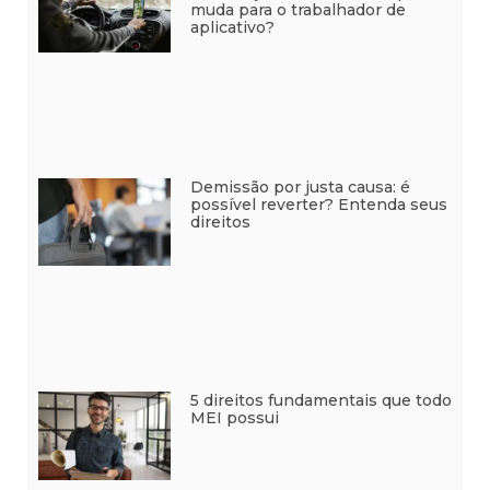
muda para o trabalhador de
aplicativo?
Demissão por justa causa: é
possível reverter? Entenda seus
direitos
5 direitos fundamentais que todo
MEI possui