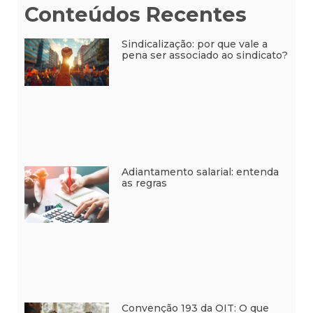
Conteúdos Recentes
Sindicalização: por que vale a
pena ser associado ao sindicato?
Adiantamento salarial: entenda
as regras
Convenção 193 da OIT: O que