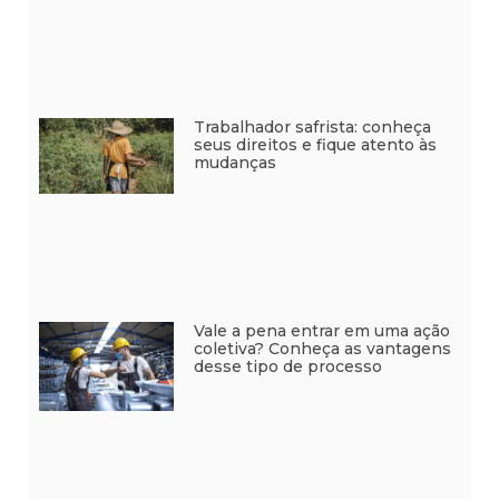
Trabalhador safrista: conheça
seus direitos e fique atento às
mudanças
Vale a pena entrar em uma ação
coletiva? Conheça as vantagens
desse tipo de processo