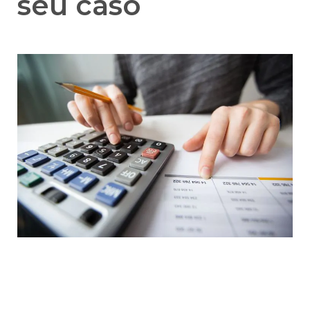
seu caso