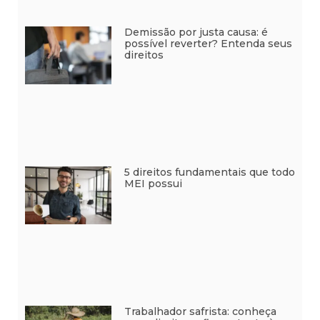
Demissão por justa causa: é
possível reverter? Entenda seus
direitos
5 direitos fundamentais que todo
MEI possui
Trabalhador safrista: conheça