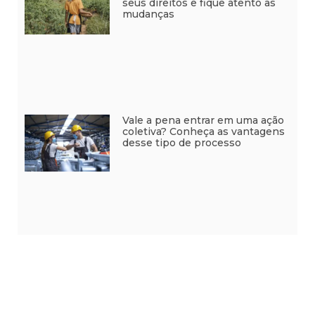
seus direitos e fique atento às
mudanças
Vale a pena entrar em uma ação
coletiva? Conheça as vantagens
desse tipo de processo