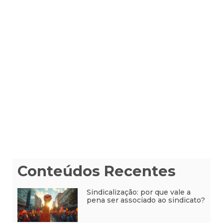
Conteúdos Recentes
Sindicalização: por que vale a
pena ser associado ao sindicato?