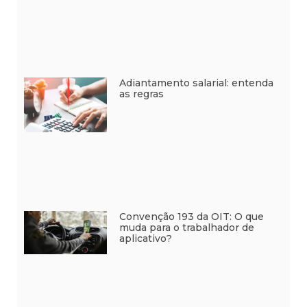
Adiantamento salarial: entenda
as regras
Convenção 193 da OIT: O que
muda para o trabalhador de
aplicativo?