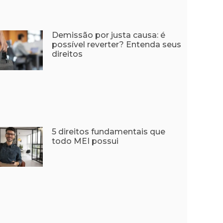
Demissão por justa causa: é
possível reverter? Entenda seus
direitos
5 direitos fundamentais que
todo MEI possui