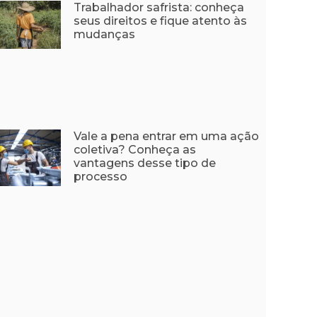
Trabalhador safrista: conheça
seus direitos e fique atento às
mudanças
Vale a pena entrar em uma ação
coletiva? Conheça as
vantagens desse tipo de
processo