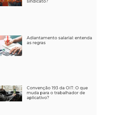
sindicato?
Adiantamento salarial: entenda
as regras
Convenção 193 da OIT: O que
muda para o trabalhador de
aplicativo?