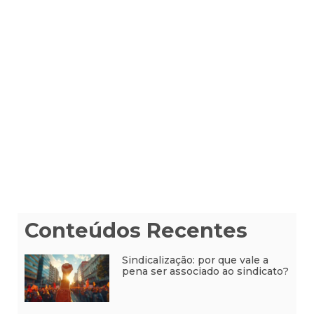
Conteúdos Recentes
Sindicalização: por que vale a
pena ser associado ao sindicato?