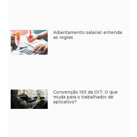
Adiantamento salarial: entenda
as regras
Convenção 193 da OIT: O que
muda para o trabalhador de
aplicativo?