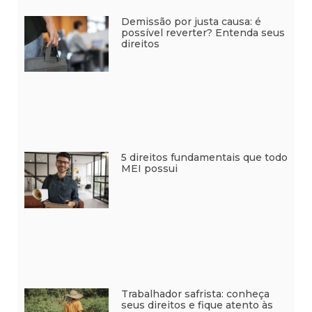
Demissão por justa causa: é
possível reverter? Entenda seus
direitos
5 direitos fundamentais que todo
MEI possui
Trabalhador safrista: conheça
seus direitos e fique atento às