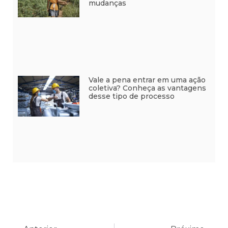
mudanças
Vale a pena entrar em uma ação
coletiva? Conheça as vantagens
desse tipo de processo