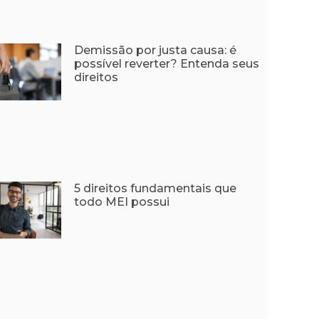
Demissão por justa causa: é
possível reverter? Entenda seus
direitos
5 direitos fundamentais que
todo MEI possui