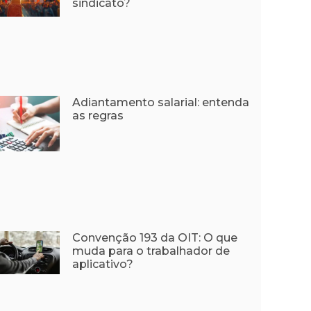
sindicato?
Adiantamento salarial: entenda
as regras
Convenção 193 da OIT: O que
muda para o trabalhador de
aplicativo?