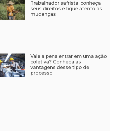
Trabalhador safrista: conheça
seus direitos e fique atento às
mudanças
Vale a pena entrar em uma ação
coletiva? Conheça as
vantagens desse tipo de
processo