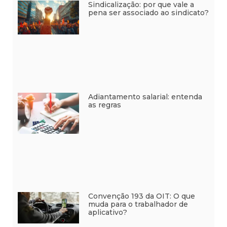
Sindicalização: por que vale a
pena ser associado ao sindicato?
Adiantamento salarial: entenda
as regras
Convenção 193 da OIT: O que
muda para o trabalhador de
aplicativo?