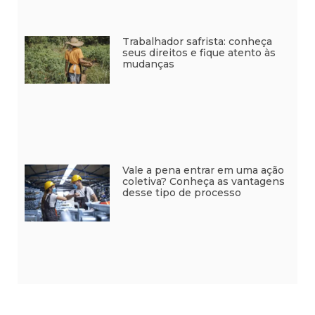
Trabalhador safrista: conheça
seus direitos e fique atento às
mudanças
Vale a pena entrar em uma ação
coletiva? Conheça as vantagens
desse tipo de processo