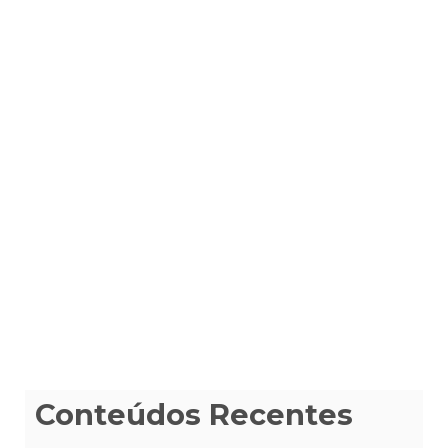
Conteúdos Recentes