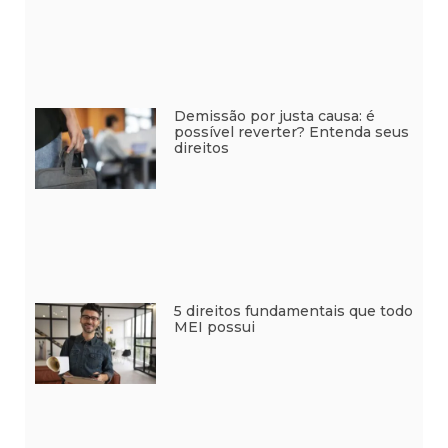
Demissão por justa causa: é
possível reverter? Entenda seus
direitos
5 direitos fundamentais que todo
MEI possui