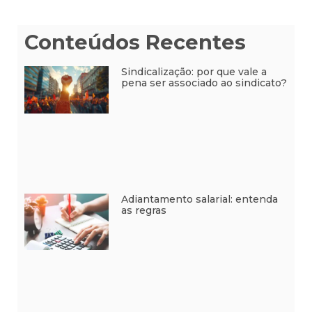
Conteúdos Recentes
Sindicalização: por que vale a
pena ser associado ao sindicato?
Adiantamento salarial: entenda
as regras