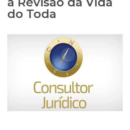
a Revisão da Vida
do Toda