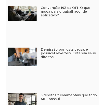
Convenção 193 da OIT: O que
muda para o trabalhador de
aplicativo?
Demissão por justa causa: é
possível reverter? Entenda seus
direitos
5 direitos fundamentais que todo
MEI possui