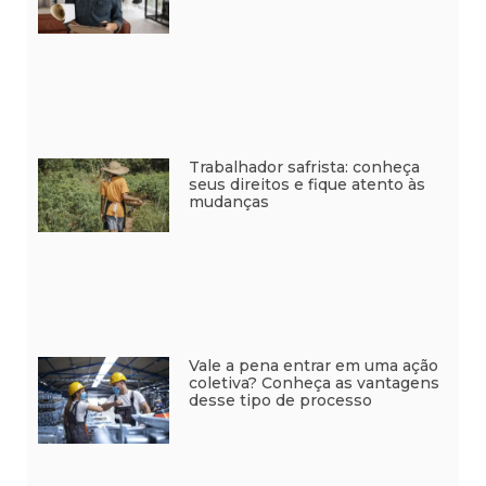
Trabalhador safrista: conheça
seus direitos e fique atento às
mudanças
Vale a pena entrar em uma ação
coletiva? Conheça as vantagens
desse tipo de processo