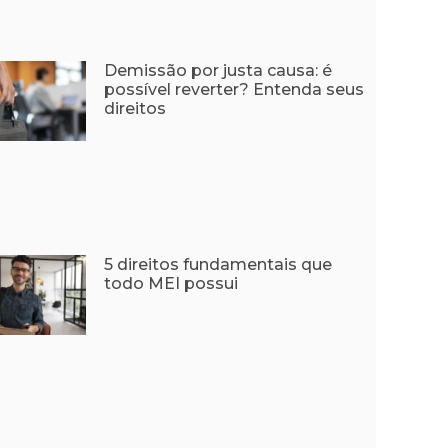
Demissão por justa causa: é
possível reverter? Entenda seus
direitos
5 direitos fundamentais que
todo MEI possui