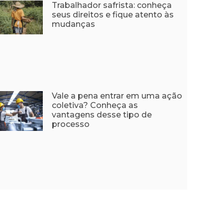
Trabalhador safrista: conheça
seus direitos e fique atento às
mudanças
Vale a pena entrar em uma ação
coletiva? Conheça as
vantagens desse tipo de
processo