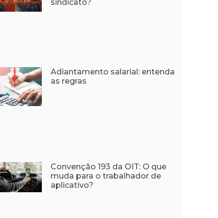
sindicato?
Adiantamento salarial: entenda
as regras
Convenção 193 da OIT: O que
muda para o trabalhador de
aplicativo?