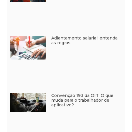
Adiantamento salarial: entenda
as regras
Convenção 193 da OIT: O que
muda para o trabalhador de
aplicativo?