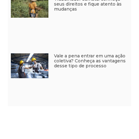
seus direitos e fique atento às
mudanças
Vale a pena entrar em uma ação
coletiva? Conheça as vantagens
desse tipo de processo