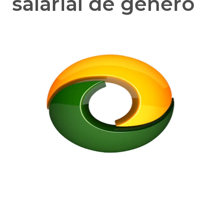
salarial de gênero