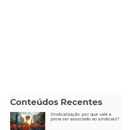
Conteúdos Recentes
Sindicalização: por que vale a
pena ser associado ao sindicato?