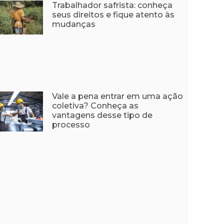
Trabalhador safrista: conheça
seus direitos e fique atento às
mudanças
Vale a pena entrar em uma ação
coletiva? Conheça as
vantagens desse tipo de
processo