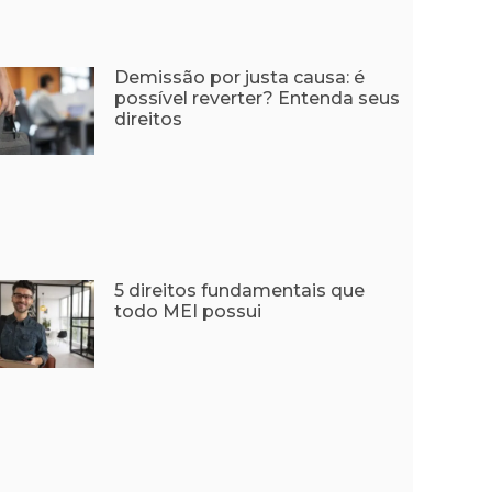
Demissão por justa causa: é
possível reverter? Entenda seus
direitos
5 direitos fundamentais que
todo MEI possui