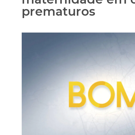
prematuros