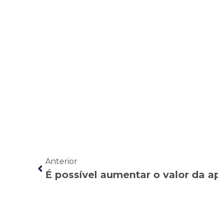
Anterior