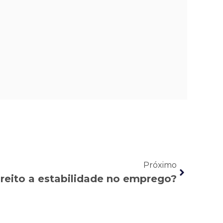
Próximo
ireito a estabilidade no emprego?