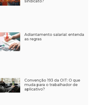
sindicato?
Adiantamento salarial: entenda
as regras
Convenção 193 da OIT: O que
muda para o trabalhador de
aplicativo?