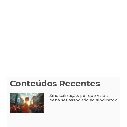
Conteúdos Recentes
Sindicalização: por que vale a
pena ser associado ao sindicato?