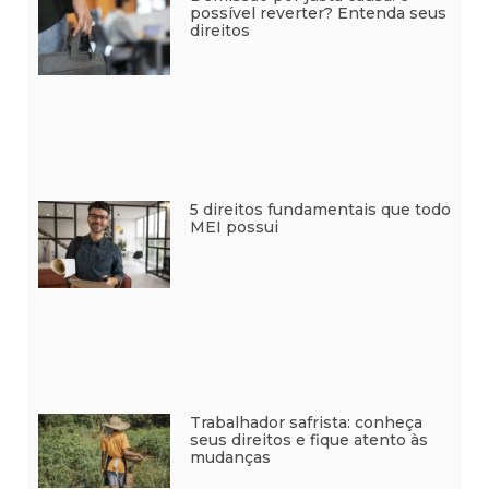
possível reverter? Entenda seus
direitos
5 direitos fundamentais que todo
MEI possui
Trabalhador safrista: conheça
seus direitos e fique atento às
mudanças