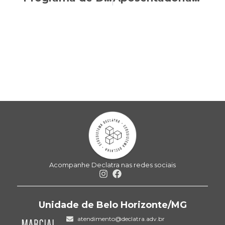
Acompanhe Declatra nas redes sociais
Unidade de Belo Horizonte/MG
atendimento@declatra.adv.br