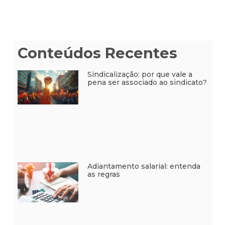
Conteúdos Recentes
Sindicalização: por que vale a
pena ser associado ao sindicato?
Adiantamento salarial: entenda
as regras