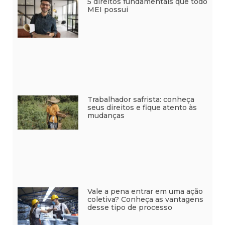
5 direitos fundamentais que todo
MEI possui
Trabalhador safrista: conheça
seus direitos e fique atento às
mudanças
Vale a pena entrar em uma ação
coletiva? Conheça as vantagens
desse tipo de processo