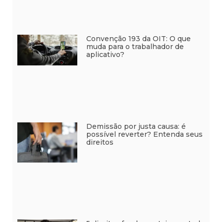
Convenção 193 da OIT: O que
muda para o trabalhador de
aplicativo?
Demissão por justa causa: é
possível reverter? Entenda seus
direitos