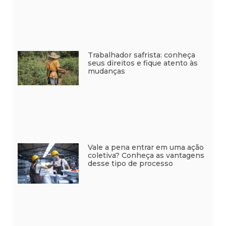
Trabalhador safrista: conheça
seus direitos e fique atento às
mudanças
Vale a pena entrar em uma ação
coletiva? Conheça as vantagens
desse tipo de processo