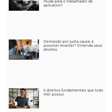
muda para o trabalhador de
aplicativo?
Demissão por justa causa: é
possível reverter? Entenda seus
direitos
5 direitos fundamentais que todo
MEI possui