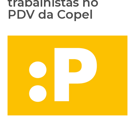
trabalhistas no
PDV da Copel