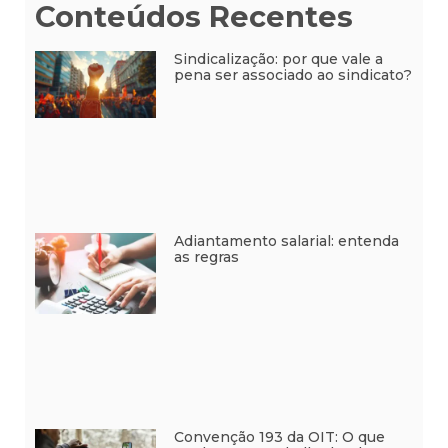
Conteúdos Recentes
Sindicalização: por que vale a
pena ser associado ao sindicato?
Adiantamento salarial: entenda
as regras
Convenção 193 da OIT: O que