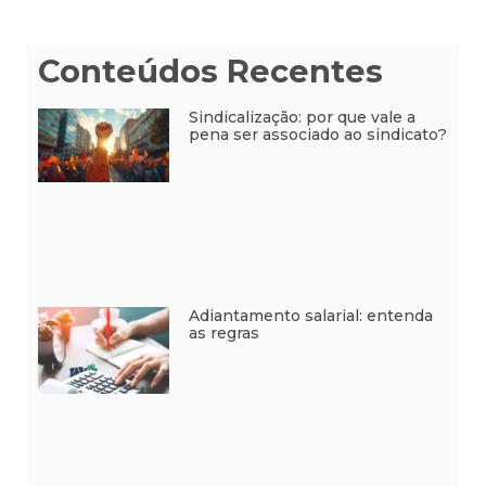
Conteúdos Recentes
Sindicalização: por que vale a
pena ser associado ao sindicato?
Adiantamento salarial: entenda
as regras