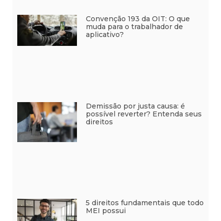
Convenção 193 da OIT: O que
muda para o trabalhador de
aplicativo?
Demissão por justa causa: é
possível reverter? Entenda seus
direitos
5 direitos fundamentais que todo
MEI possui