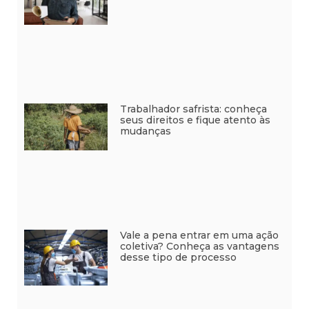
Trabalhador safrista: conheça
seus direitos e fique atento às
mudanças
Vale a pena entrar em uma ação
coletiva? Conheça as vantagens
desse tipo de processo