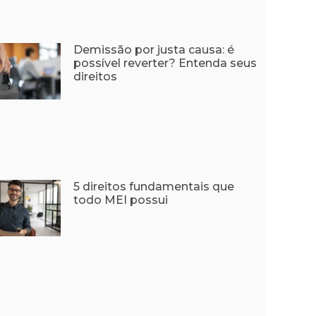
Demissão por justa causa: é
possível reverter? Entenda seus
direitos
5 direitos fundamentais que
todo MEI possui