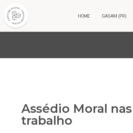
HOME
GASAM (PR)
Assédio Moral nas
trabalho