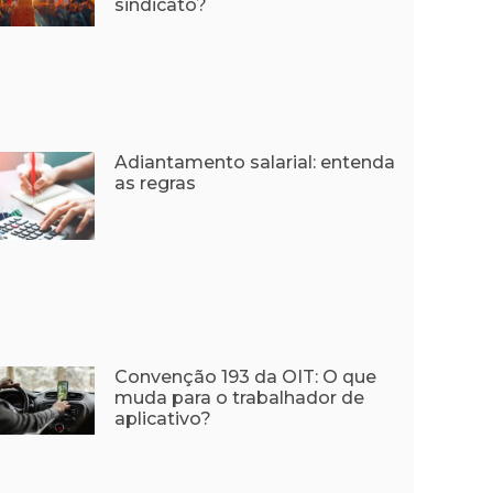
sindicato?
Adiantamento salarial: entenda
as regras
Convenção 193 da OIT: O que
muda para o trabalhador de
aplicativo?