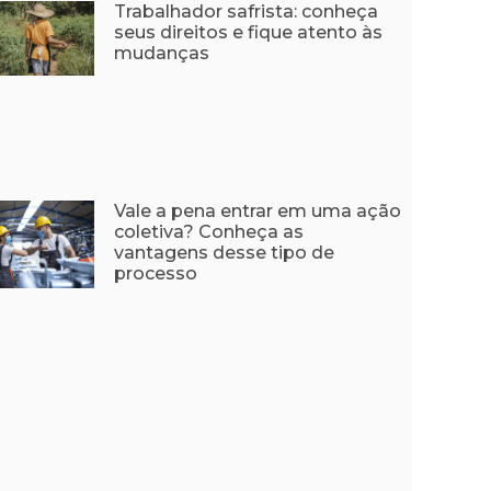
Trabalhador safrista: conheça
seus direitos e fique atento às
mudanças
Vale a pena entrar em uma ação
coletiva? Conheça as
vantagens desse tipo de
processo