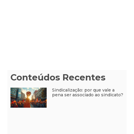
Conteúdos Recentes
Sindicalização: por que vale a
pena ser associado ao sindicato?