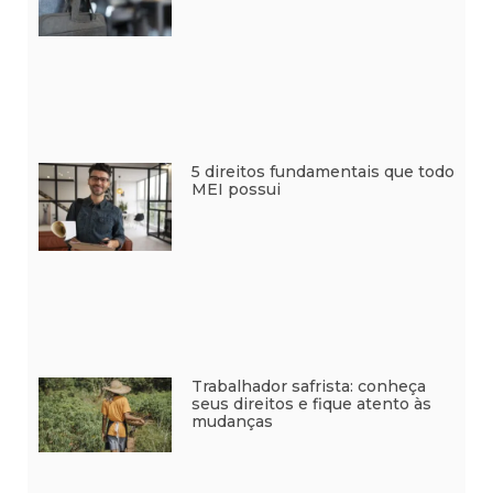
5 direitos fundamentais que todo
MEI possui
Trabalhador safrista: conheça
seus direitos e fique atento às
mudanças