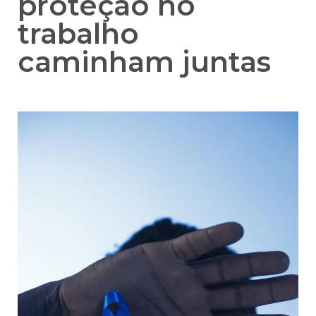
proteção no
trabalho
caminham juntas