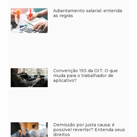
Adiantamento salarial: entenda
as regras
Convenção 193 da OIT: O que
muda para o trabalhador de
aplicativo?
Demissão por justa causa: é
possível reverter? Entenda seus
direitos