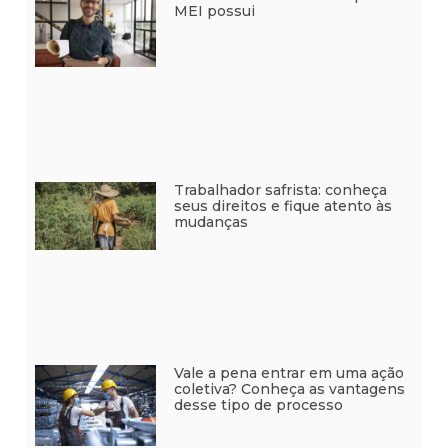
MEI possui
Trabalhador safrista: conheça
seus direitos e fique atento às
mudanças
Vale a pena entrar em uma ação
coletiva? Conheça as vantagens
desse tipo de processo