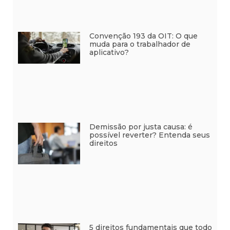
Convenção 193 da OIT: O que
muda para o trabalhador de
aplicativo?
Demissão por justa causa: é
possível reverter? Entenda seus
direitos
5 direitos fundamentais que todo