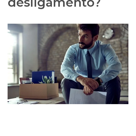
desligamento?