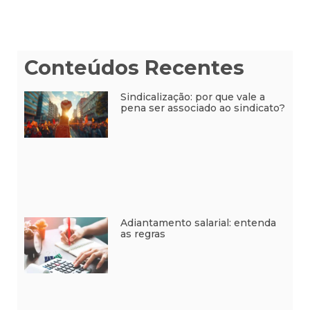
Conteúdos Recentes
Sindicalização: por que vale a
pena ser associado ao sindicato?
Adiantamento salarial: entenda
as regras