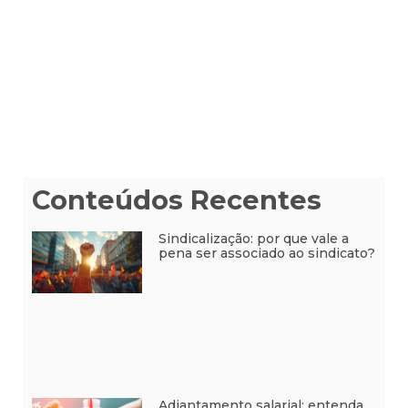
Conteúdos Recentes
Sindicalização: por que vale a
pena ser associado ao sindicato?
Adiantamento salarial: entenda