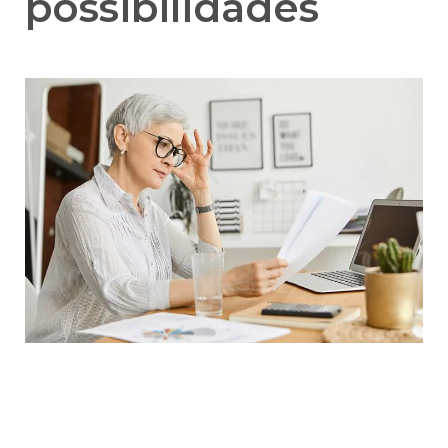
possibilidades