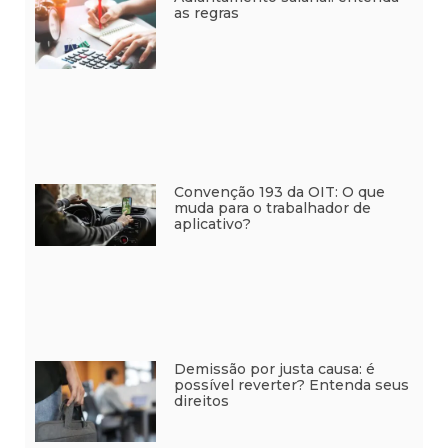
as regras
Convenção 193 da OIT: O que
muda para o trabalhador de
aplicativo?
Demissão por justa causa: é
possível reverter? Entenda seus
direitos