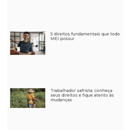
5 direitos fundamentais que todo
MEI possui
Trabalhador safrista: conheça
seus direitos e fique atento às
mudanças