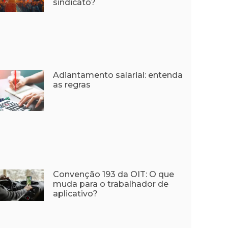
sindicato?
Adiantamento salarial: entenda
as regras
Convenção 193 da OIT: O que
muda para o trabalhador de
aplicativo?