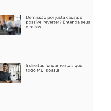
Demissão por justa causa: é
possível reverter? Entenda seus
direitos
5 direitos fundamentais que
todo MEI possui