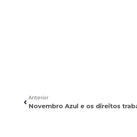
Anterior