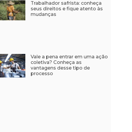
Trabalhador safrista: conheça
seus direitos e fique atento às
mudanças
Vale a pena entrar em uma ação
coletiva? Conheça as
vantagens desse tipo de
processo