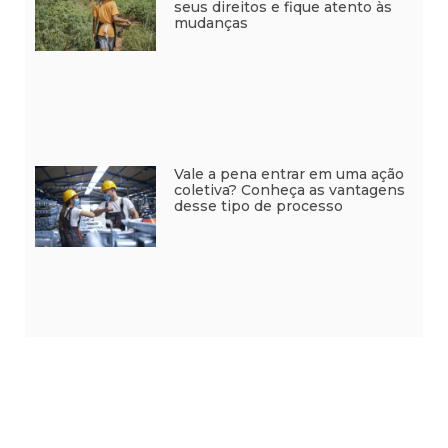
seus direitos e fique atento às
mudanças
Vale a pena entrar em uma ação
coletiva? Conheça as vantagens
desse tipo de processo