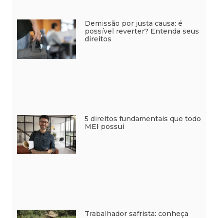
Demissão por justa causa: é
possível reverter? Entenda seus
direitos
5 direitos fundamentais que todo
MEI possui
Trabalhador safrista: conheça