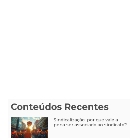
Conteúdos Recentes
Sindicalização: por que vale a
pena ser associado ao sindicato?