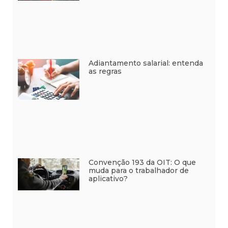
Adiantamento salarial: entenda
as regras
Convenção 193 da OIT: O que
muda para o trabalhador de
aplicativo?