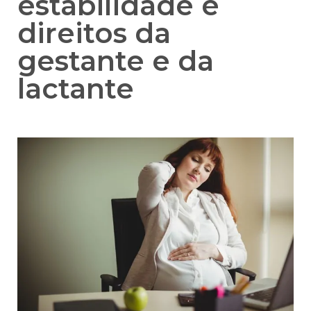
estabilidade e
direitos da
gestante e da
lactante