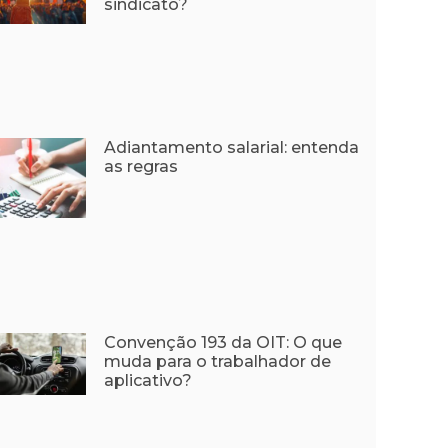
sindicato?
Adiantamento salarial: entenda
as regras
Convenção 193 da OIT: O que
muda para o trabalhador de
aplicativo?