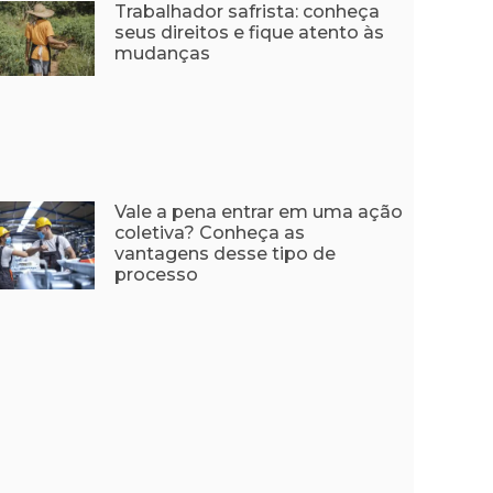
Trabalhador safrista: conheça
seus direitos e fique atento às
mudanças
Vale a pena entrar em uma ação
coletiva? Conheça as
vantagens desse tipo de
processo