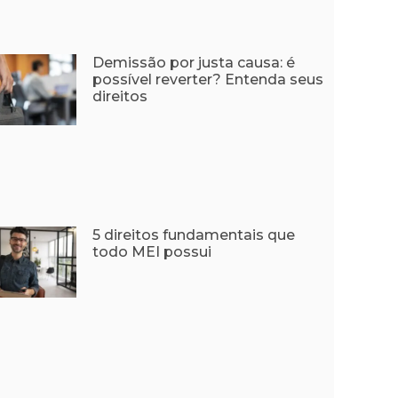
Demissão por justa causa: é
possível reverter? Entenda seus
direitos
5 direitos fundamentais que
todo MEI possui