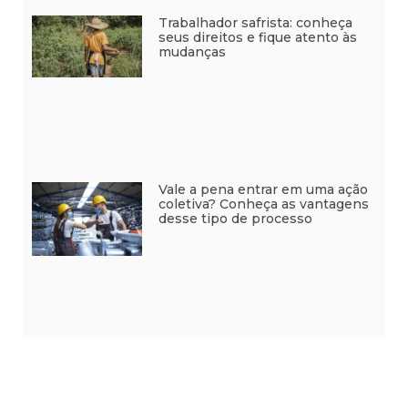
Trabalhador safrista: conheça
seus direitos e fique atento às
mudanças
Vale a pena entrar em uma ação
coletiva? Conheça as vantagens
desse tipo de processo