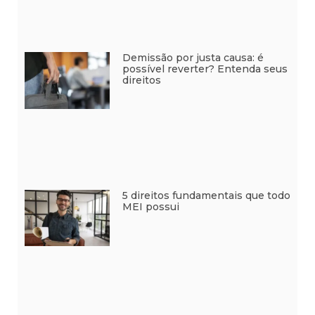
Demissão por justa causa: é
possível reverter? Entenda seus
direitos
5 direitos fundamentais que todo
MEI possui