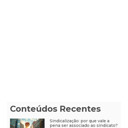
Conteúdos Recentes
Sindicalização: por que vale a
pena ser associado ao sindicato?