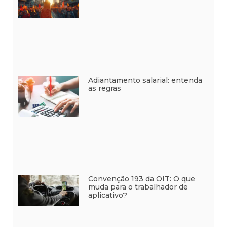
Adiantamento salarial: entenda
as regras
Convenção 193 da OIT: O que
muda para o trabalhador de
aplicativo?