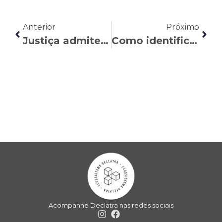
Anterior
Próximo
Justiça admite perícia em algoritmo da Uber para verificar vínculo empregatício de motorista
Como identificar uma doença ocupacional
Acompanhe Declatra nas redes sociais