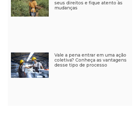
seus direitos e fique atento às
mudanças
Vale a pena entrar em uma ação
coletiva? Conheça as vantagens
desse tipo de processo