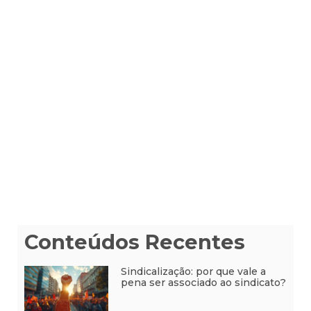
Conteúdos Recentes
Sindicalização: por que vale a
pena ser associado ao sindicato?