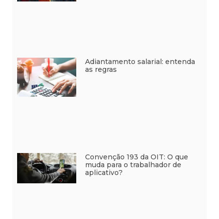
Adiantamento salarial: entenda
as regras
Convenção 193 da OIT: O que
muda para o trabalhador de
aplicativo?