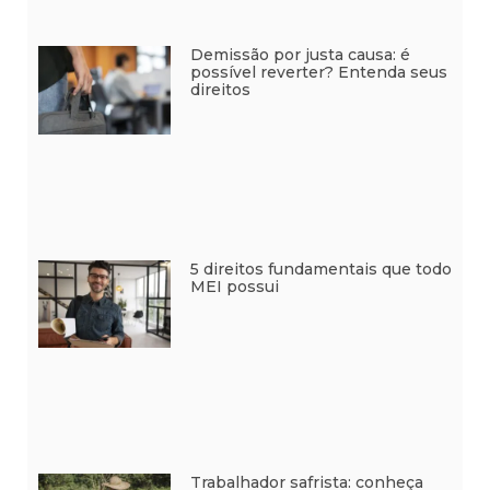
Demissão por justa causa: é
possível reverter? Entenda seus
direitos
5 direitos fundamentais que todo
MEI possui
Trabalhador safrista: conheça