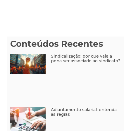
Conteúdos Recentes
Sindicalização: por que vale a
pena ser associado ao sindicato?
Adiantamento salarial: entenda
as regras