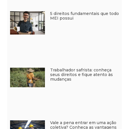
5 direitos fundamentais que todo
MEI possui
Trabalhador safrista: conheça
seus direitos e fique atento às
mudanças
Vale a pena entrar em uma ação
coletiva? Conheça as vantagens