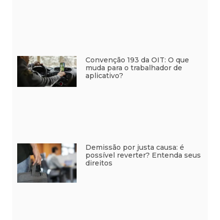
Convenção 193 da OIT: O que
muda para o trabalhador de
aplicativo?
Demissão por justa causa: é
possível reverter? Entenda seus
direitos