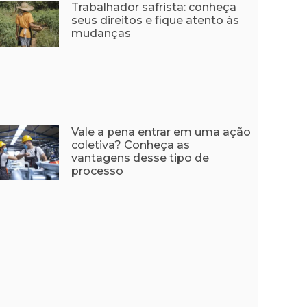
Trabalhador safrista: conheça
seus direitos e fique atento às
mudanças
Vale a pena entrar em uma ação
coletiva? Conheça as
vantagens desse tipo de
processo