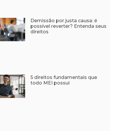
Demissão por justa causa: é
possível reverter? Entenda seus
direitos
5 direitos fundamentais que
todo MEI possui