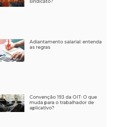
sindicato?
Adiantamento salarial: entenda
as regras
Convenção 193 da OIT: O que
muda para o trabalhador de
aplicativo?