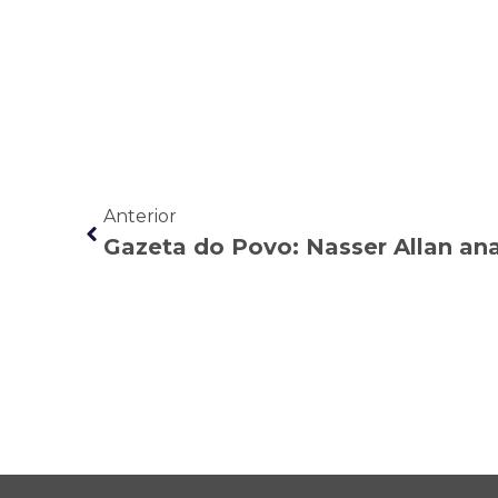
Anterior