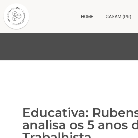
HOME
GASAM (PR)
Educativa: Ruben
analisa os 5 anos
Trabalhista