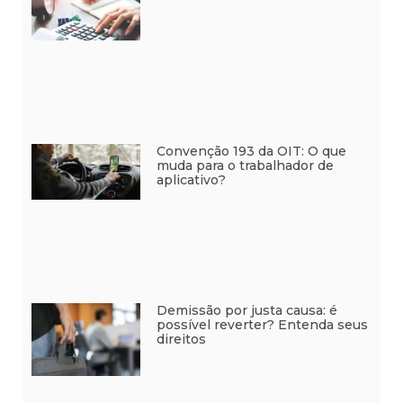
Convenção 193 da OIT: O que
muda para o trabalhador de
aplicativo?
Demissão por justa causa: é
possível reverter? Entenda seus
direitos