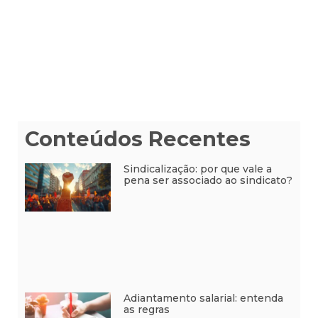
Conteúdos Recentes
Sindicalização: por que vale a
pena ser associado ao sindicato?
Adiantamento salarial: entenda
as regras