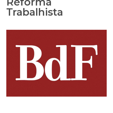
Reforma
Trabalhista