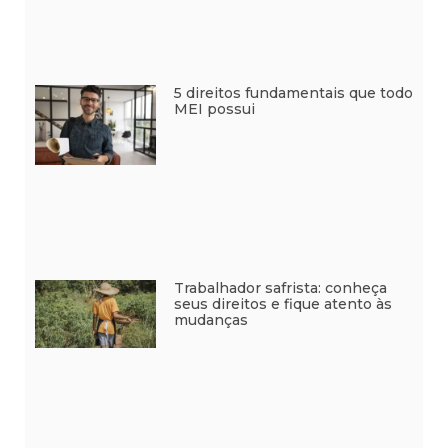
5 direitos fundamentais que todo
MEI possui
Trabalhador safrista: conheça
seus direitos e fique atento às
mudanças