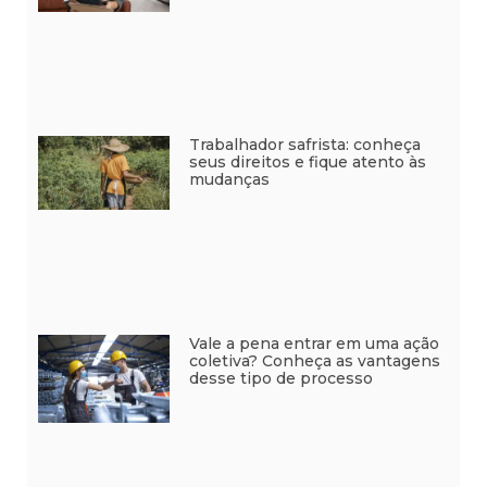
Trabalhador safrista: conheça
seus direitos e fique atento às
mudanças
Vale a pena entrar em uma ação
coletiva? Conheça as vantagens
desse tipo de processo