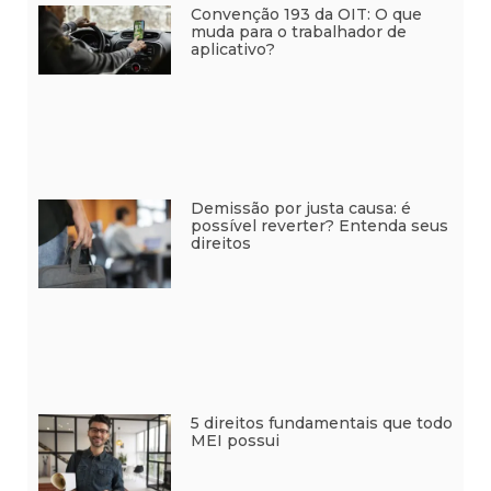
Convenção 193 da OIT: O que
muda para o trabalhador de
aplicativo?
Demissão por justa causa: é
possível reverter? Entenda seus
direitos
5 direitos fundamentais que todo
MEI possui