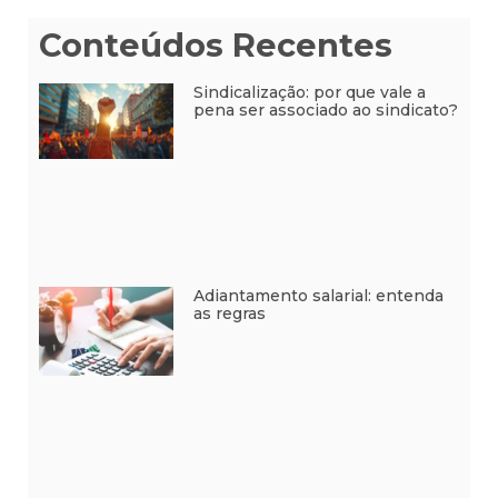
Conteúdos Recentes
Sindicalização: por que vale a
pena ser associado ao sindicato?
Adiantamento salarial: entenda
as regras